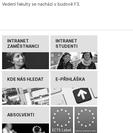
Vedení fakulty se nachází v budově F3.
INTRANET
INTRANET
ZAMĚSTNANCI
STUDENTI
KDE NÁS HLEDAT
E-PŘIHLÁŠKA
ABSOLVENTI