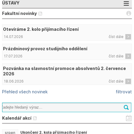
ÚSTAVY
Fakultní novinky
Otevíráme 2. kolo přijímacího řízení
14.07.2026
číst dále
Prázdninový provoz studijního oddělení
17.07.2026
číst dále
Pozvánka na slavnostní promoce absolventů 2. července
2026
18.06.2026
číst dále
Přehled všech novinek
filtrovat
Kalendář akcí
Ukončení 2. kola přijímacího řízení
srpen