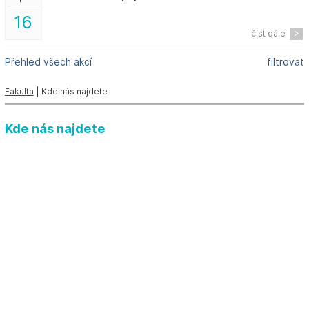
16
číst dále
Přehled všech akcí
filtrovat
Fakulta
| Kde nás najdete
Kde nás najdete