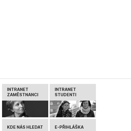
INTRANET
INTRANET
ZAMĚSTNANCI
STUDENTI
KDE NÁS HLEDAT
E-PŘIHLÁŠKA