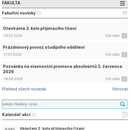
FAKULTA
Fakultní novinky
Otevíráme 2. kolo přijímacího řízení
14.07.2026
číst dále
Prázdninový provoz studijního oddělení
17.07.2026
číst dále
Pozvánka na slavnostní promoce absolventů 2. července
2026
18.06.2026
číst dále
Přehled všech novinek
filtrovat
Kalendář akcí
Ukončení 2. kola přijímacího řízení
srpen