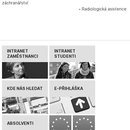
záchranářství
-
Radiologická asistence
INTRANET
INTRANET
ZAMĚSTNANCI
STUDENTI
KDE NÁS HLEDAT
E-PŘIHLÁŠKA
ABSOLVENTI