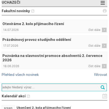
UCHAZEČI
Fakultní novinky
Otevíráme 2. kolo přijímacího řízení
14.07.2026
číst dále
Prázdninový provoz studijního oddělení
17.07.2026
číst dále
Pozvánka na slavnostní promoce absolventů 2. července
2026
18.06.2026
číst dále
Přehled všech novinek
filtrovat
Kalendář akcí
Ukončení 2. kola přijímacího řízení
srpen