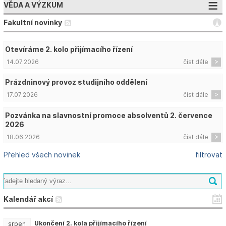
VĚDA A VÝZKUM
Fakultní novinky
Otevíráme 2. kolo přijímacího řízení
14.07.2026
číst dále
Prázdninový provoz studijního oddělení
17.07.2026
číst dále
Pozvánka na slavnostní promoce absolventů 2. července
2026
18.06.2026
číst dále
Přehled všech novinek
filtrovat
Kalendář akcí
Ukončení 2. kola přijímacího řízení
srpen