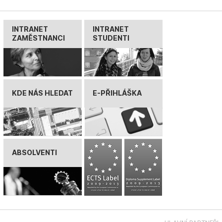
INTRANET
INTRANET
ZAMĚSTNANCI
STUDENTI
KDE NÁS HLEDAT
E-PŘIHLÁŠKA
ABSOLVENTI