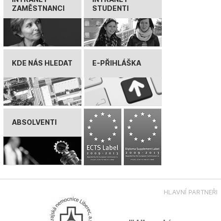
ZAMĚSTNANCI
STUDENTI
KDE NÁS HLEDAT
E-PŘIHLÁŠKA
ABSOLVENTI
HLAVNÍ PARTNEŘI