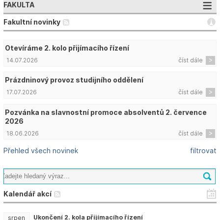
FAKULTA
Fakultní novinky
Otevíráme 2. kolo přijímacího řízení
14.07.2026
číst dále
Prázdninový provoz studijního oddělení
17.07.2026
číst dále
Pozvánka na slavnostní promoce absolventů 2. července
2026
18.06.2026
číst dále
Přehled všech novinek
filtrovat
Kalendář akcí
Ukončení 2. kola přijímacího řízení
srpen